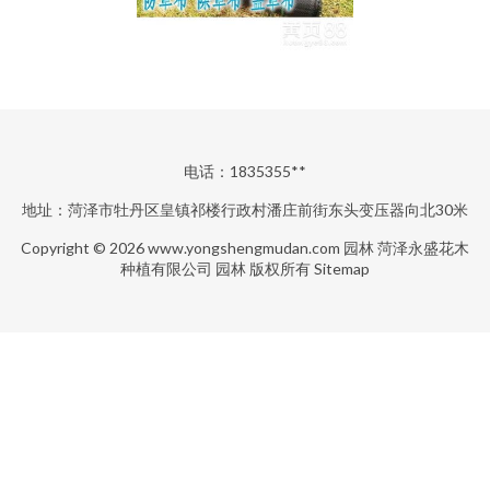
电话：1835355**
地址：菏泽市牡丹区皇镇祁楼行政村潘庄前街东头变压器向北30米
Copyright © 2026
www.yongshengmudan.com
园林
菏泽永盛花木
种植有限公司
园林
版权所有
Sitemap