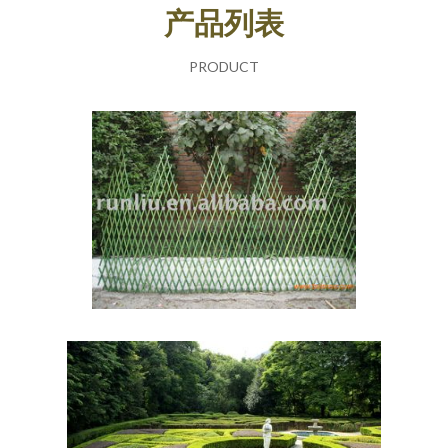
产品列表
PRODUCT