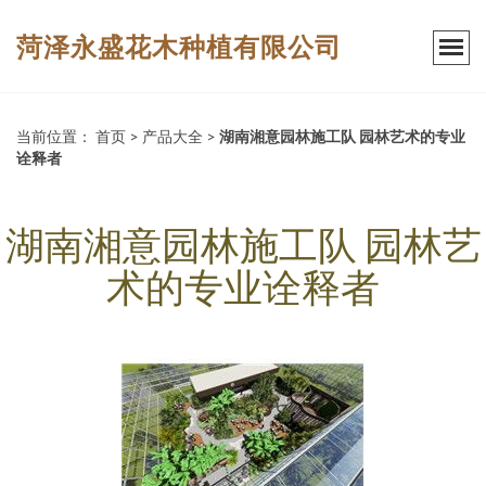
菏泽永盛花木种植有限公司
当前位置：
首页
>
产品大全
>
湖南湘意园林施工队 园林艺术的专业
诠释者
湖南湘意园林施工队 园林艺
术的专业诠释者