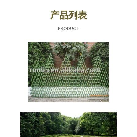
产品列表
PRODUCT