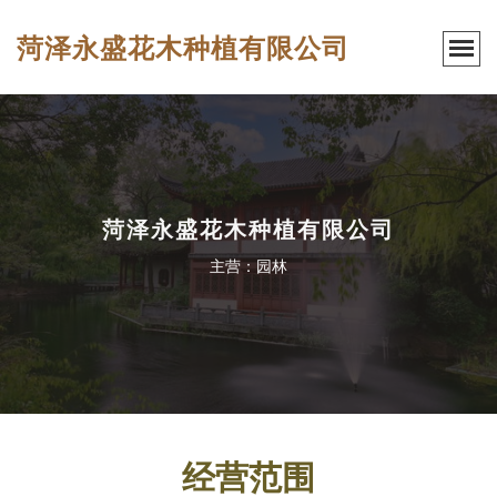
菏泽永盛花木种植有限公司
菏泽永盛花木种植有限公司
主营：园林
经营范围