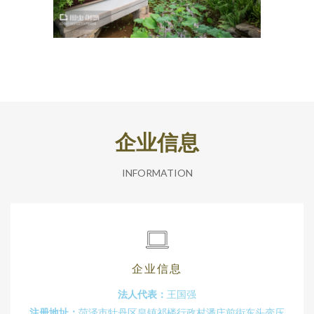
企业信息
INFORMATION
企业信息
法人代表：
王国强
注册地址：
菏泽市牡丹区皇镇祁楼行政村潘庄前街东头变压