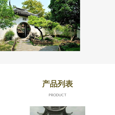
产品列表
PRODUCT