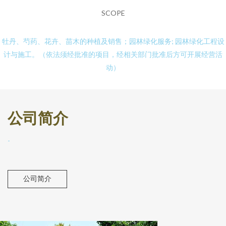
SCOPE
牡丹、芍药、花卉、苗木的种植及销售；园林绿化服务; 园林绿化工程设
计与施工。（依法须经批准的项目，经相关部门批准后方可开展经营活
动）
公司简介
-
公司简介