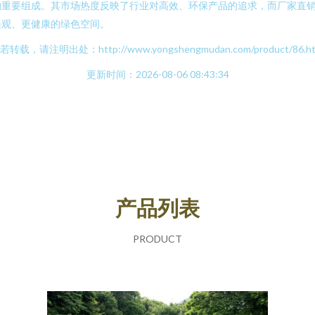
的重要组成。其市场热度反映了行业对高效、环保产品的追求，而厂家直
美观、更健康的绿色空间。
若转载，请注明出处：http://www.yongshengmudan.com/product/86.ht
更新时间：2026-08-06 08:43:34
产品列表
PRODUCT