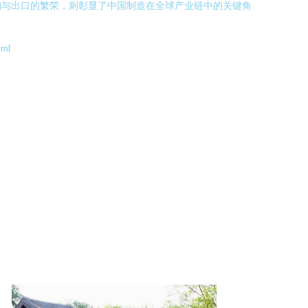
销与出口的繁荣，则彰显了中国制造在全球产业链中的关键角
ml