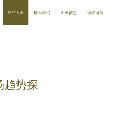
产品大全
联系我们
企业信息
访客留言
场趋势探