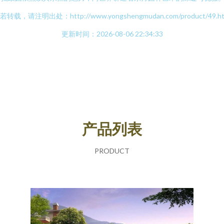
若转载，请注明出处：http://www.yongshengmudan.com/product/49.ht
更新时间：2026-08-06 22:34:33
产品列表
PRODUCT