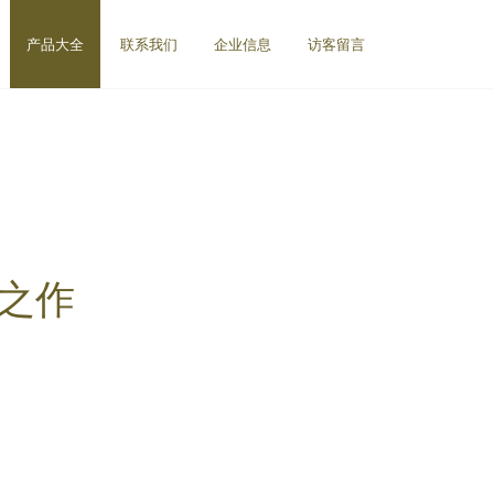
产品大全
联系我们
企业信息
访客留言
之作