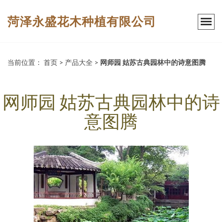
菏泽永盛花木种植有限公司
当前位置：
首页
>
产品大全
>
网师园 姑苏古典园林中的诗意图腾
网师园 姑苏古典园林中的诗
意图腾