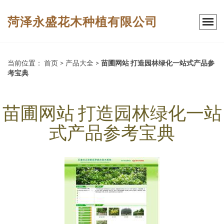
菏泽永盛花木种植有限公司
当前位置：
首页
>
产品大全
>
苗圃网站 打造园林绿化一站式产品参
考宝典
苗圃网站 打造园林绿化一站
式产品参考宝典