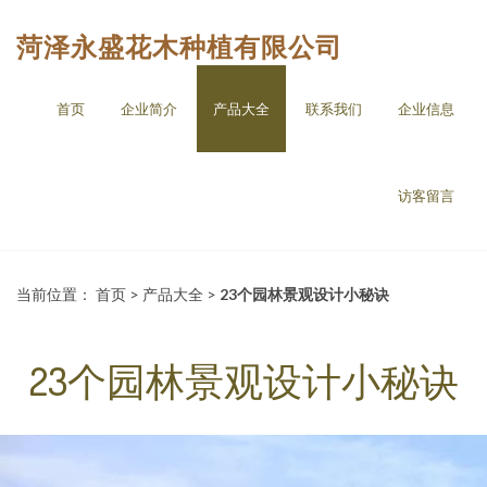
菏泽永盛花木种植有限公司
首页
企业简介
产品大全
联系我们
企业信息
访客留言
当前位置：
首页
>
产品大全
>
23个园林景观设计小秘诀
23个园林景观设计小秘诀