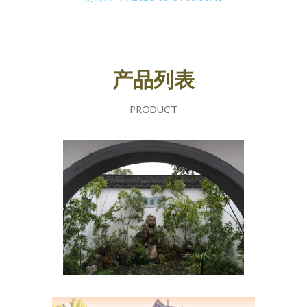
产品列表
PRODUCT