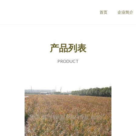
首页
企业简介
产品列表
PRODUCT