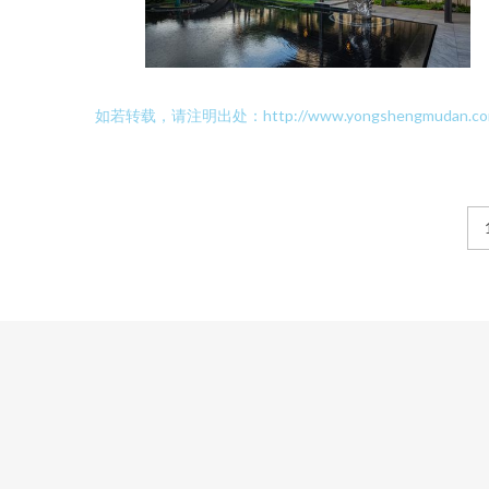
如若转载，请注明出处：http://www.yongshengmudan.com/pr