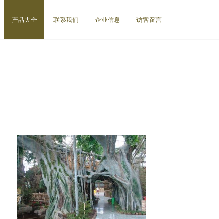
产品大全
联系我们
企业信息
访客留言