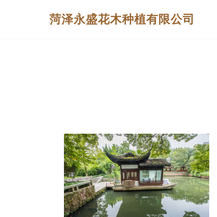
菏泽永盛花木种植有限公司