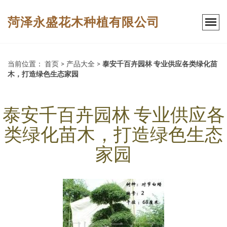
菏泽永盛花木种植有限公司
当前位置：
首页
>
产品大全
>
泰安千百卉园林 专业供应各类绿化苗
木，打造绿色生态家园
泰安千百卉园林 专业供应各
类绿化苗木，打造绿色生态
家园