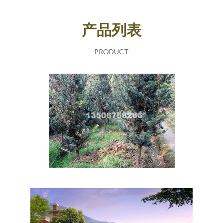
产品列表
PRODUCT